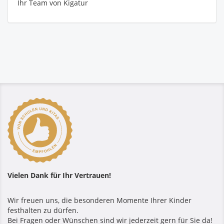
Ihr Team von Kigatur
Vielen Dank für Ihr Vertrauen!
Wir freuen uns, die besonderen Momente Ihrer Kinder
festhalten zu dürfen.
Bei Fragen oder Wünschen sind wir jederzeit gern für Sie da!