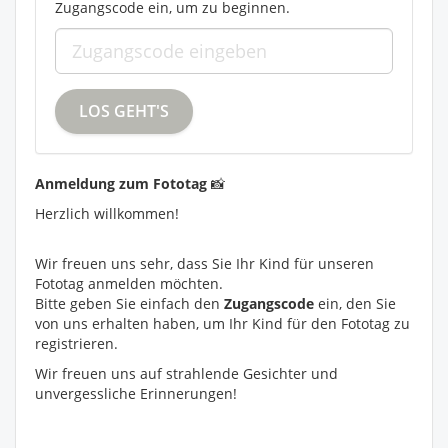
Zugangscode ein, um zu beginnen.
Anmeldung zum Fototag
📸
Herzlich willkommen!
Wir freuen uns sehr, dass Sie Ihr Kind für unseren
Fototag anmelden möchten.
Bitte geben Sie einfach den
Zugangscode
ein, den Sie
von uns erhalten haben, um Ihr Kind für den Fototag zu
registrieren.
Wir freuen uns auf strahlende Gesichter und
unvergessliche Erinnerungen!